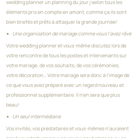
wedding planner un planning du jour j selon tous les
éléments pris en compte en amont, comme ça ils sont
bien briefés et prêts à attaquer la grande journée!
Une organisation de mariage comme vous l’avez rêvé
Votre wedding planner et vous-même discutez lors de
votre rencontre de tous les postes et intervenants sur
votre mariage, de vos souhaits, de vos cérémonies,
votre décoration… Votre mariage sera donc à l’image de
ce que vous avez préparé avec un regard nouveau et
professionnel supplémentaire. Il n’en sera que plus
beau!
Un seul intermédiaire
Vos invités, vos prestataires et vous-mêmes n’auraient