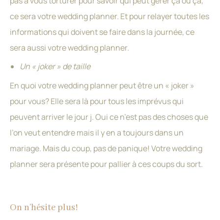
pas à vous torturer pour savoir qui peut gérer ça ou ça,
ce sera votre wedding planner. Et pour relayer toutes les
informations qui doivent se faire dans la journée, ce
sera aussi votre wedding planner.
Un « joker » de taille
En quoi votre wedding planner peut être un « joker »
pour vous? Elle sera là pour tous les imprévus qui
peuvent arriver le jour j. Oui ce n’est pas des choses que
l’on veut entendre mais il y en a toujours dans un
mariage. Mais du coup, pas de panique! Votre wedding
planner sera présente pour pallier à ces coups du sort.
On n’hésite plus!