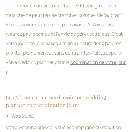
si le traiteur n’arrive pas à l’heure? Et si le groupe de
musique ne peut pas se brancher comme il le faudrait?
Et si les invités arrivent trop en avance? Mais vous
n’aurez pas le temps et l’envie de gérer ces aléas! C’est
votre journée, elle passe à mille à l’heure donc pour en
profiter pleinement et sans contraintes, faites appel à
votre wedding planner pour la
coordination de votre jour
j
.
Les 5 bonnes raisons d’avoir une wedding
planner en coordination jour j
No stress…
Votre wedding planner vous accompagne du début de