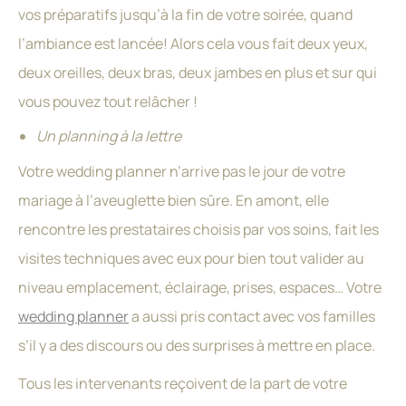
vos préparatifs jusqu’à la fin de votre soirée, quand
l’ambiance est lancée! Alors cela vous fait deux yeux,
deux oreilles, deux bras, deux jambes en plus et sur qui
vous pouvez tout relâcher !
Un planning à la lettre
Votre wedding planner n’arrive pas le jour de votre
mariage à l’aveuglette bien sûre. En amont, elle
rencontre les prestataires choisis par vos soins, fait les
visites techniques avec eux pour bien tout valider au
niveau emplacement, éclairage, prises, espaces… Votre
wedding planner
a aussi pris contact avec vos familles
s’il y a des discours ou des surprises à mettre en place.
Tous les intervenants reçoivent de la part de votre