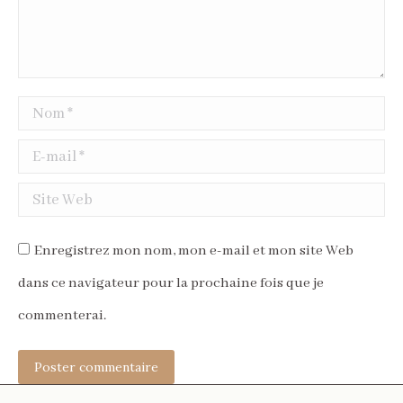
Nom *
E-mail *
Site Web
Enregistrez mon nom, mon e-mail et mon site Web
dans ce navigateur pour la prochaine fois que je
commenterai.
Poster commentaire