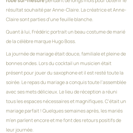
robe sur-mesure
pendant de longs mois pour obtenir le
résultat souhaité par Anne-Claire. La créatrice et Anne-
Claire sont parties d’une feuille blanche.
Quant à lui, Frédéric portrait un beau costume de marié
de la célèbre marque Hugo Boss.
La journée de mariage était douce, familiale et pleine de
bonnes ondes. Lors du cocktail un musicien était
présent pour jouer du saxophone et il est resté toute la
soirée. Le repas du mariage a conquis toute l’assemblée
avec ses mets délicieux. Le lieu de réception a réuni
tous les espaces nécessaires et magnifiques. C’était un
mariage parfait ! Quelques semaines après, les mariés
m’en parlent encore et me font des retours positifs de
leur journée.