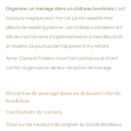
Organiser un mariage dans un château bordelais
c’est
toujours magique pour moi car ça me rappelle mes
débuts de wedding planner. Les châteaux bordelais ont
été de vrais terrains d’expérimentation à mes débuts et
je ressens toujours autant de plaisir à m’y rendre.
Anne-Claire et Frédéric m’ont fait confiance et m’ont
confié l’organisation de leur réception de mariage.
Réception de mariage dans un domaine viticole
bordelais
Une histoire de valeurs
Situé sur les hauteurs de Léognan au sud de Bordeaux,