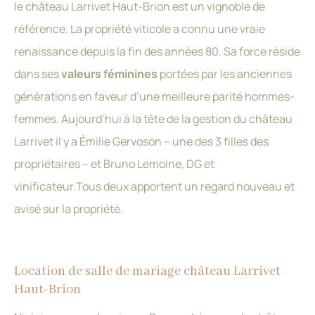
le château Larrivet Haut-Brion est un vignoble de
référence. La propriété viticole a connu une vraie
renaissance depuis la fin des années 80. Sa force réside
dans ses
valeurs féminines
portées par les anciennes
générations en faveur d’une meilleure parité hommes-
femmes. Aujourd’hui à la tête de la gestion du château
Larrivet il y a Émilie Gervoson – une des 3 filles des
propriétaires – et Bruno Lemoine, DG et
vinificateur.Tous deux apportent un regard nouveau et
avisé sur la propriété.
Location de salle de mariage château Larrivet
Haut-Brion