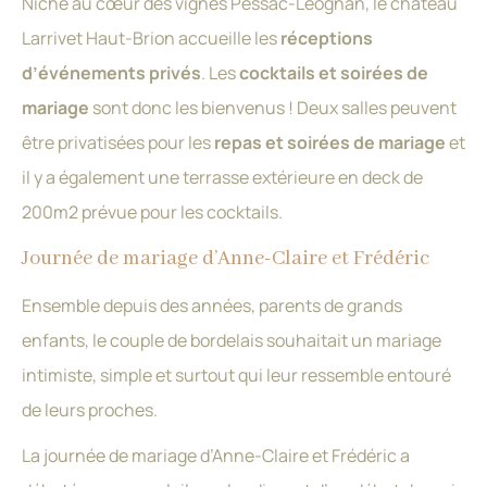
Niché au cœur des vignes Pessac-Léognan, le château
Larrivet Haut-Brion accueille les
réceptions
d’événements privés
. Les
cocktails et soirées de
mariage
sont donc les bienvenus ! Deux salles peuvent
être privatisées pour les
repas et soirées de mariage
et
il y a également une terrasse extérieure en deck de
200m2 prévue pour les cocktails.
Journée de mariage d’Anne-Claire et Frédéric
Ensemble depuis des années, parents de grands
enfants
, le couple de bordelais souhaitait un mariage
intimiste, simple et surtout qui leur ressemble entouré
de leurs proches.
La journée de mariage d’Anne-Claire et Frédéric a