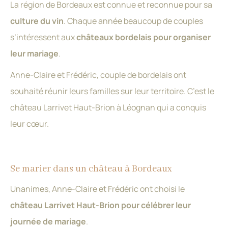
La région de Bordeaux est connue et reconnue pour sa
culture du vin
. Chaque année beaucoup de couples
s’intéressent aux
châteaux bordelais pour organiser
leur mariage
.
Anne-Claire et Frédéric, couple de bordelais ont
souhaité réunir leurs familles sur leur territoire. C’est le
château Larrivet Haut-Brion à Léognan qui a conquis
leur cœur.
Se marier dans un château à Bordeaux
Unanimes, Anne-Claire et Frédéric ont choisi le
château Larrivet Haut-Brion pour célébrer leur
journée de mariage
.