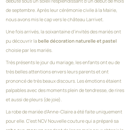
débuté sous un soleil resplendissant d’un début de mois
de septembre. Après leur cérémonie civile à la Mairie,
nous avons mis le cap vers le château Larrivet.
Une fois arrivés, la soixantaine d’invités des mariés ont
pu découvrir la
belle décoration naturelle et pastel
choisie par les mariés.
Très présents le jour du mariage, les enfants ont eu de
très belles attentions envers leurs parents et ont
prononcé de très beaux discours. Les émotions étaient
palpables avec des moments plein de tendresse, de rires
et aussi de pleurs (de joie).
La robe de mariée d’Anne-Claire a été faite uniquement
pour elle. C’est NCV Nouvelle couture qui a préparé sa