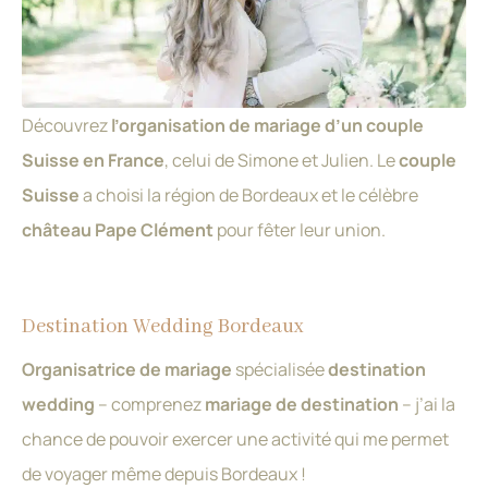
Découvrez
l’organisation de
mariage d’un couple
Suisse en France
, celui de Simone et Julien. Le
couple
Suisse
a choisi la région de Bordeaux et le célèbre
château Pape Clément
pour fêter leur union.
Destination Wedding Bordeaux
Organisatrice de mariage
spécialisée
destination
wedding
– comprenez
mariage de destination
– j’ai la
chance de pouvoir exercer une activité qui me permet
de voyager même depuis Bordeaux !