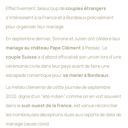
Effectivement, beaucoup de
couples étrangers
s’intéressent à la France et à Bordeaux précisément
pour organiser leur mariage.
En septembre dernier, Simone et Julien ont célébré leur
mariage au château Pape Clément
à Pessac. Le
couple Suisse
a d’abord officialisé son union lors d’une
cérémonie civile dans leur pays avant de faire une
escapade romantique pour
se marier à Bordeaux
.
La météo clémente de cette journée de septembre
2022, digne d’un “été indien” comme on en voit souvent
dans le
sud-ouest de la France
, est venue réconcilier
les nombreuses déceptions dues aux reports de date de
mariage cause covid.