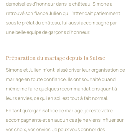
demoiselles d’honneur dans le château, Simone a
retrouvé son fiancé Julien qui l’attendait patiemment
sous le prélat du château, lui aussi accompagné par
une belle équipe de garçons d’honneur.
Préparation du mariage depuis la Suisse
Simone et Julien m’ont laissé driver leur organisation de
mariage en toute confiance. Ils ont souhaité quand
même me faire quelques recommandations quant à
leurs envies, ce qui en soi, est tout à fait normal.
En tant qu’organisatrice de mariage, je reste votre
accompagnante et en aucun cas je ne viens influer sur
vos choix, vos envies. Je peux vous donner des