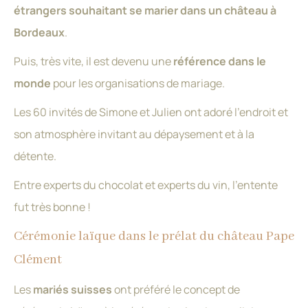
étrangers souhaitant se marier dans un château à
Bordeaux
.
Puis, très vite, il est devenu une
référence dans le
monde
pour les organisations de mariage.
Les 60 invités de Simone et Julien ont adoré l’endroit et
son atmosphère invitant au dépaysement et à la
détente.
Entre experts du chocolat et experts du vin, l’entente
fut très bonne !
Cérémonie laïque dans le prélat du château Pape
Clément
Les
mariés suisses
ont préféré le concept de