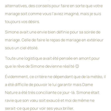
alternatives, des conseils pour faire en sorte que votre
mariage soit comme vous l’aviez imaginé, mais je suis
toujours vos désirs.
Simone avait une envie bien définie pour sa soirée de
mariage. Celle de faire le repas de mariage en extérieur
sous un ciel étoilé.
Toute une logistique avait été pensée en amont pour
que le rêve de Simone devienne réalité 😉
Évidemment, ce critère ne dépendant que de la météo, il
a été difficile de pouvoir le lui garantir mais Dame
Nature a été très conciliante ce jour-là. Simone était
ravie que son vœu soit exaucé et moi de même ne
serait-ce que pour voir ses yeux briller.