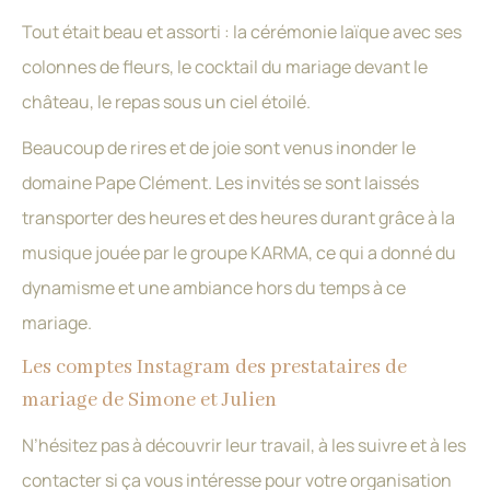
Tout était beau et assorti : la cérémonie laïque avec ses
colonnes de fleurs, le cocktail du mariage devant le
château, le repas sous un ciel étoilé.
Beaucoup de rires et de joie sont venus inonder le
domaine Pape Clément. Les invités se sont laissés
transporter des heures et des heures durant grâce à la
musique jouée par le groupe KARMA, ce qui a donné du
dynamisme et une ambiance hors du temps à ce
mariage.
Les comptes Instagram des prestataires de
mariage de Simone et Julien
N’hésitez pas à découvrir leur travail, à les suivre et à les
contacter si ça vous intéresse pour votre organisation