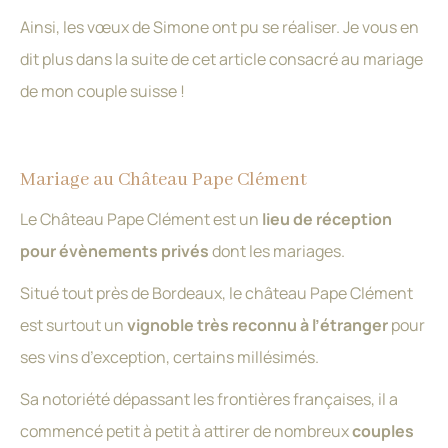
Ainsi, les vœux de Simone ont pu se réaliser. Je vous en
dit plus dans la suite de cet article consacré au mariage
de mon couple suisse !
Mariage au Château Pape Clément
Le Château Pape Clément est un
lieu de réception
pour évènements privés
dont les mariages.
Situé tout près de Bordeaux, le château Pape Clément
est surtout un
vignoble très reconnu à l’étranger
pour
ses vins d’exception, certains millésimés.
Sa notoriété dépassant les frontières françaises, il a
commencé petit à petit à attirer de nombreux
couples