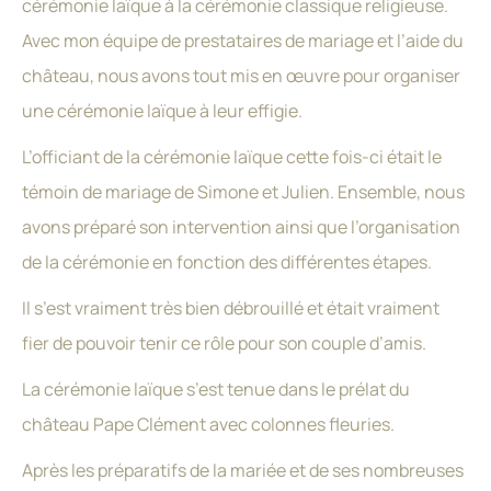
cérémonie laïque à la cérémonie classique religieuse.
Avec mon équipe de prestataires de mariage et l’aide du
château, nous avons tout mis en œuvre pour organiser
une cérémonie laïque à leur effigie.
L’officiant de la cérémonie laïque cette fois-ci était le
témoin de mariage de Simone et Julien. Ensemble, nous
avons préparé son intervention ainsi que l’organisation
de la cérémonie en fonction des différentes étapes.
Il s’est vraiment très bien débrouillé et était vraiment
fier de pouvoir tenir ce rôle pour son couple d’amis.
La cérémonie laïque s’est tenue dans le prélat du
château Pape Clément avec colonnes fleuries.
Après les préparatifs de la mariée et de ses nombreuses