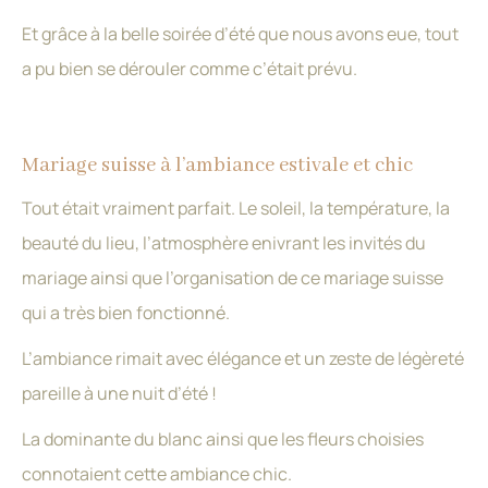
Et grâce à la belle soirée d’été que nous avons eue, tout
a pu bien se dérouler comme c’était prévu.
Mariage suisse à l’ambiance estivale et chic
Tout était vraiment parfait. Le soleil, la température, la
beauté du lieu, l’atmosphère enivrant les invités du
mariage ainsi que l’organisation de ce mariage suisse
qui a très bien fonctionné.
L’ambiance rimait avec élégance et un zeste de légèreté
pareille à une nuit d’été !
La dominante du blanc ainsi que les fleurs choisies
connotaient cette ambiance chic.