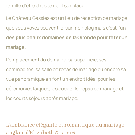
famille d’être directement sur place.
Le Château Gassies est un lieu de réception de mariage
que vous voyez souvent ici sur mon blog mais c’est l’un
des plus beaux domaines de la Gironde pour fêter un
mariage
.
L’emplacement du domaine, sa superficie, ses
commodités, sa salle de repas de mariage ou encore sa
vue panoramique en font un endroit idéal pour les
cérémonies laïques, les cocktails, repas de mariage et
les courts séjours après mariage.
L’ambiance élégante et romantique du mariage
anglais d’Élizabeth & James