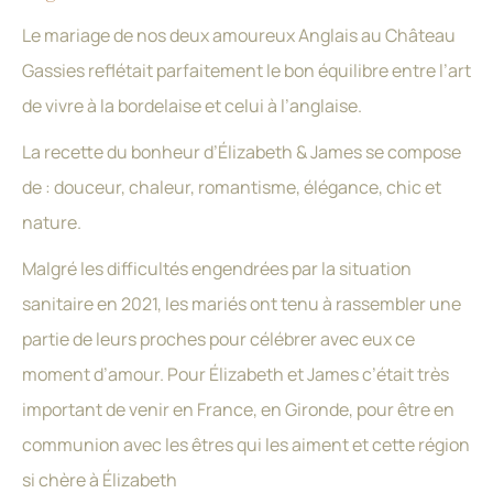
Le mariage de nos deux amoureux Anglais au Château
Gassies reflétait parfaitement le bon équilibre entre l’art
de vivre à la bordelaise et celui à l’anglaise.
La recette du bonheur d’Élizabeth & James se compose
de : douceur, chaleur, romantisme, élégance, chic et
nature.
Malgré les difficultés engendrées par la situation
sanitaire en 2021, les mariés ont tenu à rassembler une
partie de leurs proches pour célébrer avec eux ce
moment d’amour. Pour Élizabeth et James c’était très
important de venir en France, en Gironde, pour être en
communion avec les êtres qui les aiment et cette région
si chère à Élizabeth