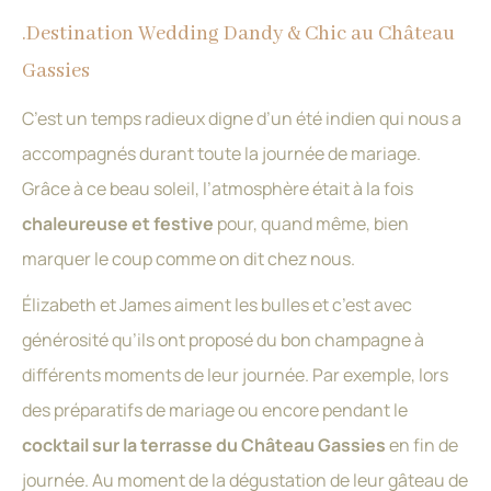
.Destination Wedding Dandy & Chic au Château
Gassies
C’est un temps radieux digne d’un été indien qui nous a
accompagnés durant toute la journée de mariage.
Grâce à ce beau soleil, l’atmosphère était à la fois
chaleureuse et festive
pour, quand même, bien
marquer le coup comme on dit chez nous.
Élizabeth et James aiment les bulles et c’est avec
générosité qu’ils ont proposé du bon champagne à
différents moments de leur journée. Par exemple, lors
des préparatifs de mariage ou encore pendant le
cocktail sur la terrasse du Château Gassies
en fin de
journée. Au moment de la dégustation de leur gâteau de