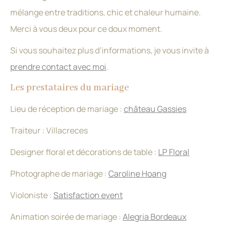
mélange entre traditions, chic et chaleur humaine.
Merci à vous deux pour ce doux moment.
Si vous souhaitez plus d’informations, je vous invite à
prendre contact avec moi
.
Les prestataires du mariage
Lieu de réception de mariage :
château Gassies
Traiteur : Villacreces
Designer floral et décorations de table :
LP Floral
Photographe de mariage :
Caroline Hoang
Violoniste :
Satisfaction event
Animation soirée de mariage :
Alegria Bordeaux