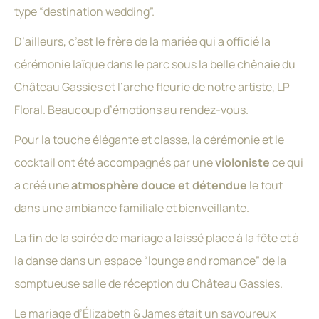
type “destination wedding”.
D’ailleurs, c’est le frère de la mariée qui a officié la
cérémonie laïque dans le parc sous la belle chênaie du
Château Gassies et l’arche fleurie de notre artiste, LP
Floral. Beaucoup d’émotions au rendez-vous.
Pour la touche élégante et classe, la cérémonie et le
cocktail ont été accompagnés par une
violoniste
ce qui
a créé une
atmosphère douce et détendue
le tout
dans une ambiance familiale et bienveillante.
La fin de la soirée de mariage a laissé place à la fête et à
la danse dans un espace “lounge and romance” de la
somptueuse salle de réception du Château Gassies.
Le mariage d’Élizabeth & James était un savoureux