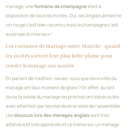
mariage, une
fontaine de champagne
était à
disposition de tous les invités. Oui, les Anglais aiment le
vin rouge c’est bien reconnu mais le champagne c’est
aussi sacré chez eux !
Les coutumes de mariage outre-Manche : quand
les invités sortent leur plus belle plume pour
rendre hommage aux mariés
En parlant de tradition, saviez-vous que les invités du
mariage ont leur moment de gloire ? En effet, durant
toute la soirée du mariage les proches ont été écoutés
avec attention par les mariés et le reste de l’assemblée.
Les
discours lors des mariages anglais
sont très
attendus et très appréciés et ce même sur un mariage