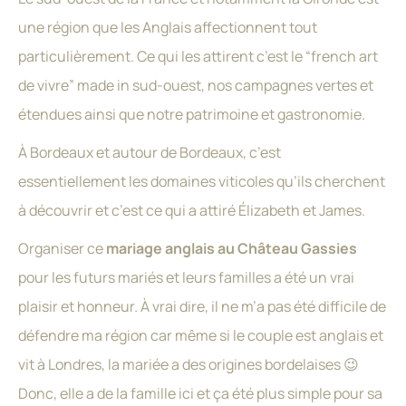
une région que les Anglais affectionnent tout
particulièrement. Ce qui les attirent c’est le “french art
de vivre” made in sud-ouest, nos campagnes vertes et
étendues ainsi que notre patrimoine et gastronomie.
À Bordeaux et autour de Bordeaux, c’est
essentiellement les domaines viticoles qu’ils cherchent
à découvrir et c’est ce qui a attiré Élizabeth et James.
Organiser ce
mariage anglais au Château Gassies
pour les futurs mariés et leurs familles a été un vrai
plaisir et honneur. À vrai dire, il ne m’a pas été difficile de
défendre ma région car même si le couple est anglais et
vit à Londres, la mariée a des origines bordelaises 😉
Donc, elle a de la famille ici et ça été plus simple pour sa