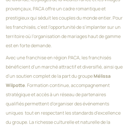
provençaux, PACA offre un cadre romantique et
prestigieux qui séduit les couples du monde entier. Pour
les franchisés, c’est l’opportunité de s’implanter sur un
territoire où l’organisation de mariages haut de gamme
est en forte demande.
Avec une franchise en région PACA, les franchisés
bénéficient d’un marché attractif et diversifié, ainsi que
d’un soutien complet de la part du groupe
Mélissa
Wilpotte
. Formation continue, accompagnement
stratégique et accès à un réseau de partenaires
qualifiés permettent d’organiser des événements
uniques
tout en respectant les standards d’excellence
du groupe. La richesse culturelle et naturelle de la