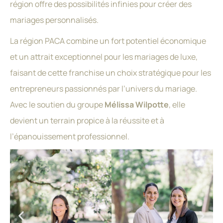
région offre des possibilités infinies pour créer des
mariages personnalisés.
La région PACA combine un fort potentiel économique
et un attrait exceptionnel pour les mariages de luxe,
faisant de cette franchise un choix stratégique pour les
entrepreneurs passionnés par l’univers du mariage.
Avec le soutien du groupe
Mélissa Wilpotte
, elle
devient un terrain propice à la réussite et à
l’épanouissement professionnel.