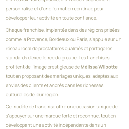
personnalisé et d’une formation continue pour
développer leur activité en toute confiance.
Chaque franchise, implantée dans des régions prisées
comme la Provence, Bordeaux ou Paris, s’appuie sur un
réseau local de prestataires qualifiés et partage les
standards d’excellence du groupe. Les franchisés
profitent de l’image prestigieuse de
Mélissa Wilpotte
tout en proposant des mariages uniques, adaptés aux
envies des clients et ancrés dans les richesses
culturelles de leur région.
Ce modèle de franchise offre une occasion unique de
s’appuyer sur une marque forte et reconnue, tout en
développant une activité indépendante dans un