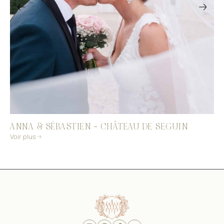
ANNA & SÉBASTIEN – CHÂTEAU DE SEGUIN
Voir plus